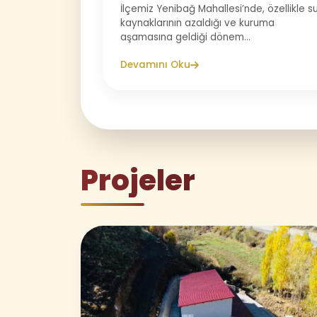
İlçemiz Yenibağ Mahallesi’nde, özellikle s
kaynaklarının azaldığı ve kuruma
aşamasına geldiği dönem...
Devamını Oku
Projeler