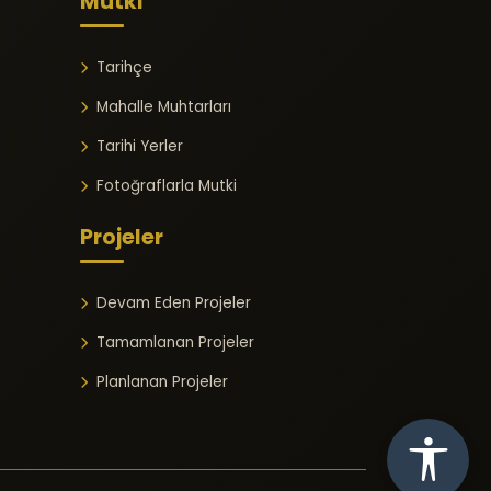
Mutki
Tarihçe
Mahalle Muhtarları
Tarihi Yerler
Fotoğraflarla Mutki
Projeler
Devam Eden Projeler
Tamamlanan Projeler
Planlanan Projeler