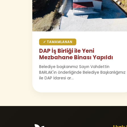
✓ TAMAMLANAN
DAP İş Birliği ile Yeni
Mezbahane Binası Yapıldı
Belediye başkanımız Sayın Vahdettin
BARLAK'ın önderliğinde Belediye Başkanlığımız
ile DAP İdaresi ar...