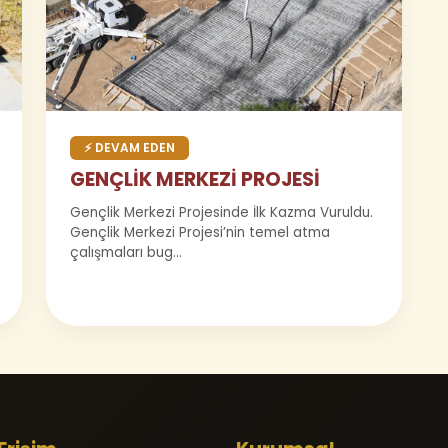
⚡ DEVAM EDEN
GENÇLİK MERKEZİ PROJESİ
Gençlik Merkezi Projesinde İlk Kazma Vuruldu.
Gençlik Merkezi Projesi’nin temel atma
çalışmaları bug...