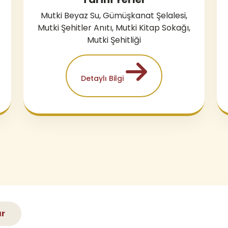
Mutki Beyaz Su, Gümüşkanat Şelalesi,
Mutki Şehitler Anıtı, Mutki Kitap Sokağı,
Mutki Şehitliği
Detaylı Bilgi
ar