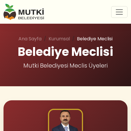
Ana Sayfa
Kurumsal
Belediye Meclisi
Belediye Meclisi
Mutki Belediyesi Meclis Üyeleri