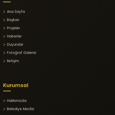
Ana Sayfa
Başkan
Projeler
Haberler
Duyurular
Fotoğraf Galerisi
İletişim
Kurumsal
Hakkımızda
Belediye Meclisi