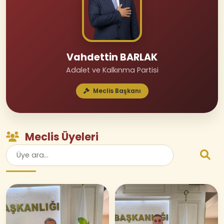
Vahdettin BARLAK
Adalet ve Kalkınma Partisi
Meclis Başkanı
Meclis Üyeleri