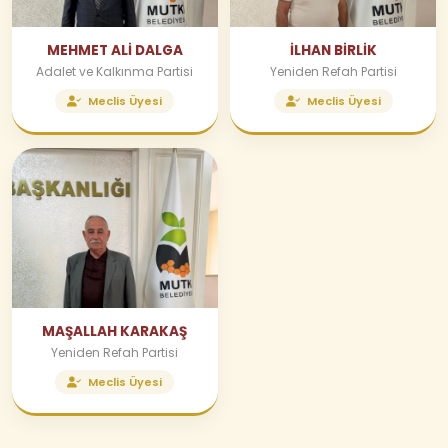
MEHMET ALİ DALGA
İLHAN BİRLİK
Adalet ve Kalkınma Partisi
Yeniden Refah Partisi
Meclis Üyesi
Meclis Üyesi
MAŞALLAH KARAKAŞ
Yeniden Refah Partisi
Meclis Üyesi