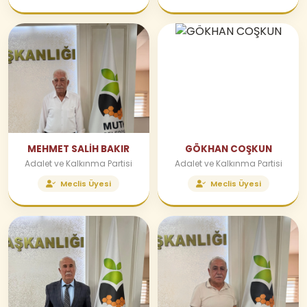
MEHMET SALİH BAKIR
GÖKHAN COŞKUN
Adalet ve Kalkınma Partisi
Adalet ve Kalkınma Partisi
Meclis Üyesi
Meclis Üyesi