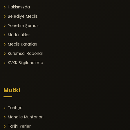
Hakkımızda
Belediye Meclisi
Yönetim Şeması
Müdürlükler
Meclis Kararları
Kurumsal Raporlar
KVKK Bilgilendirme
Mutki
Tarihçe
Mahalle Muhtarları
Tarihi Yerler