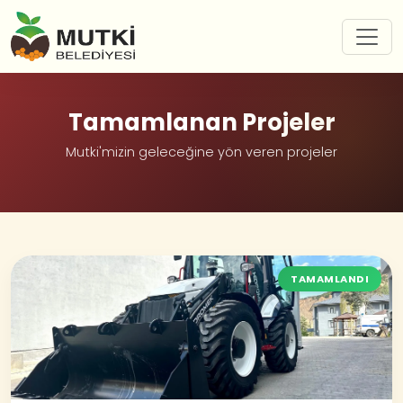
Tamamlanan Projeler
Mutki'mizin geleceğine yön veren projeler
TAMAMLANDI