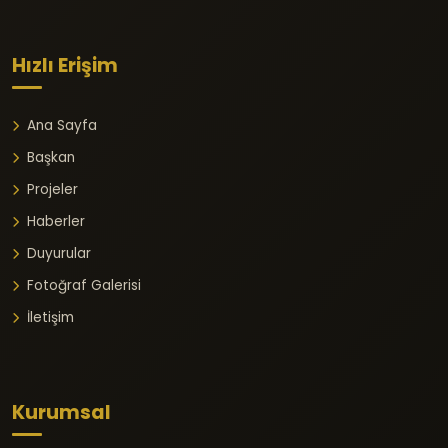
Hızlı Erişim
Ana Sayfa
Başkan
Projeler
Haberler
Duyurular
Fotoğraf Galerisi
İletişim
Kurumsal