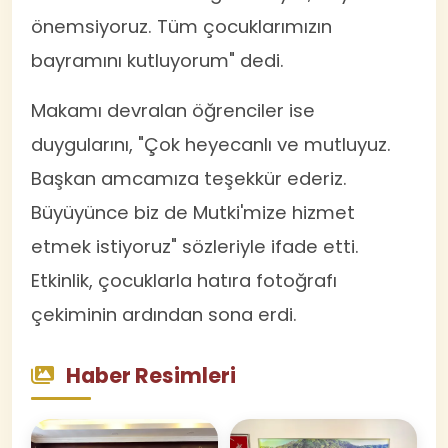
önemsiyoruz. Tüm çocuklarımızın
bayramını kutluyorum" dedi.
Makamı devralan öğrenciler ise
duygularını, "Çok heyecanlı ve mutluyuz.
Başkan amcamıza teşekkür ederiz.
Büyüyünce biz de Mutki'mize hizmet
etmek istiyoruz" sözleriyle ifade etti.
Etkinlik, çocuklarla hatıra fotoğrafı
çekiminin ardından sona erdi.
Haber Resimleri