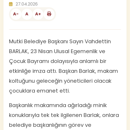
27.04.2026
A-
A
A+
Mutki Belediye Başkanı Sayın Vahdettin
BARLAK, 23 Nisan Ulusal Egemenlik ve
Çocuk Bayramı dolayısıyla anlamlı bir
etkinliğe imza attı. Başkan Barlak, makam
koltuğunu geleceğin yöneticileri olacak
çocuklara emanet etti.
Başkanlık makamında ağırladığı minik
konuklarıyla tek tek ilgilenen Barlak, onlara
belediye başkanlığının görev ve