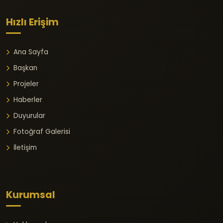
Hızlı Erişim
Ana Sayfa
Başkan
Projeler
Haberler
Duyurular
Fotoğraf Galerisi
İletişim
Kurumsal