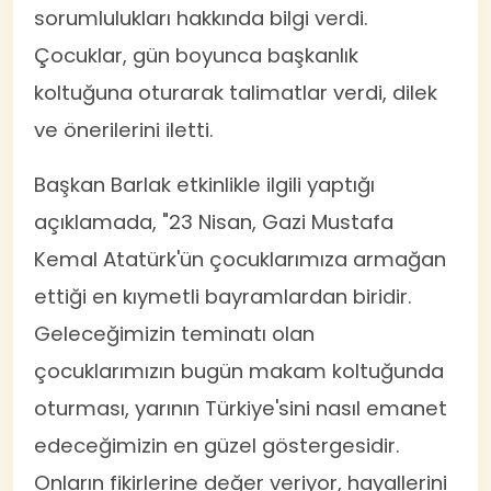
sorumlulukları hakkında bilgi verdi.
Çocuklar, gün boyunca başkanlık
koltuğuna oturarak talimatlar verdi, dilek
ve önerilerini iletti.
Başkan Barlak etkinlikle ilgili yaptığı
açıklamada, "23 Nisan, Gazi Mustafa
Kemal Atatürk'ün çocuklarımıza armağan
ettiği en kıymetli bayramlardan biridir.
Geleceğimizin teminatı olan
çocuklarımızın bugün makam koltuğunda
oturması, yarının Türkiye'sini nasıl emanet
edeceğimizin en güzel göstergesidir.
Onların fikirlerine değer veriyor, hayallerini