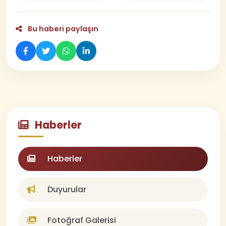
Bu haberi paylaşın
Haberler
Haberler
Duyurular
Fotoğraf Galerisi