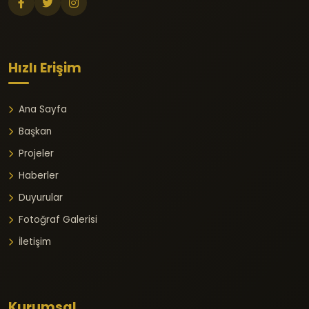
Hızlı Erişim
Ana Sayfa
Başkan
Projeler
Haberler
Duyurular
Fotoğraf Galerisi
İletişim
Kurumsal