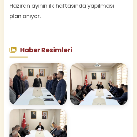
Haziran ayının ilk haftasında yapılması
planlanıyor.
Haber Resimleri