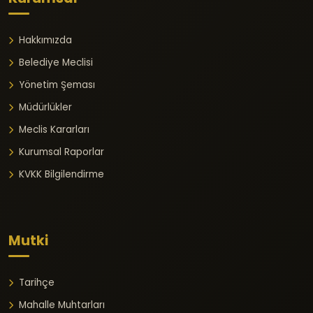
Hakkımızda
Belediye Meclisi
Yönetim Şeması
Müdürlükler
Meclis Kararları
Kurumsal Raporlar
KVKK Bilgilendirme
Mutki
Tarihçe
Mahalle Muhtarları