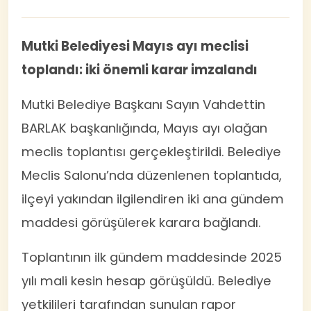
Mutki Belediyesi Mayıs ayı meclisi
toplandı: iki önemli karar imzalandı
Mutki Belediye Başkanı Sayın Vahdettin
BARLAK başkanlığında, Mayıs ayı olağan
meclis toplantısı gerçekleştirildi. Belediye
Meclis Salonu’nda düzenlenen toplantıda,
ilçeyi yakından ilgilendiren iki ana gündem
maddesi görüşülerek karara bağlandı.
Toplantının ilk gündem maddesinde 2025
yılı mali kesin hesap görüşüldü. Belediye
yetkilileri tarafından sunulan rapor