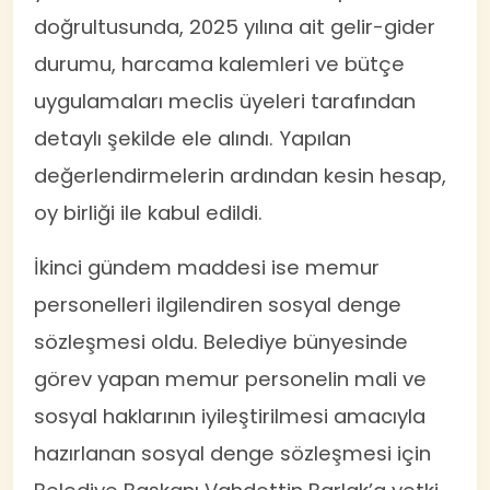
doğrultusunda, 2025 yılına ait gelir-gider
durumu, harcama kalemleri ve bütçe
uygulamaları meclis üyeleri tarafından
detaylı şekilde ele alındı. Yapılan
değerlendirmelerin ardından kesin hesap,
oy birliği ile kabul edildi.
İkinci gündem maddesi ise memur
personelleri ilgilendiren sosyal denge
sözleşmesi oldu. Belediye bünyesinde
görev yapan memur personelin mali ve
sosyal haklarının iyileştirilmesi amacıyla
hazırlanan sosyal denge sözleşmesi için