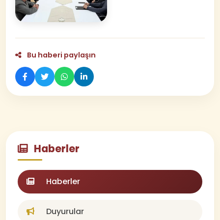
Bu haberi paylaşın
Haberler
Haberler
Duyurular