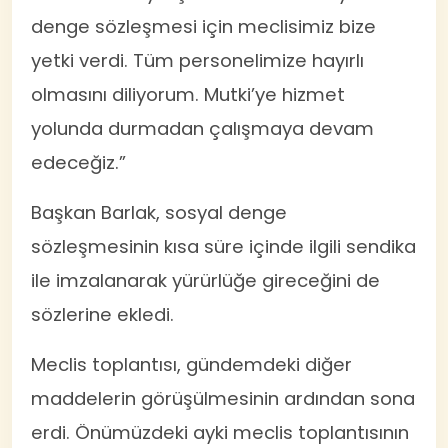
denge sözleşmesi için meclisimiz bize
yetki verdi. Tüm personelimize hayırlı
olmasını diliyorum. Mutki’ye hizmet
yolunda durmadan çalışmaya devam
edeceğiz.”
Başkan Barlak, sosyal denge
sözleşmesinin kısa süre içinde ilgili sendika
ile imzalanarak yürürlüğe gireceğini de
sözlerine ekledi.
Meclis toplantısı, gündemdeki diğer
maddelerin görüşülmesinin ardından sona
erdi. Önümüzdeki ayki meclis toplantısının