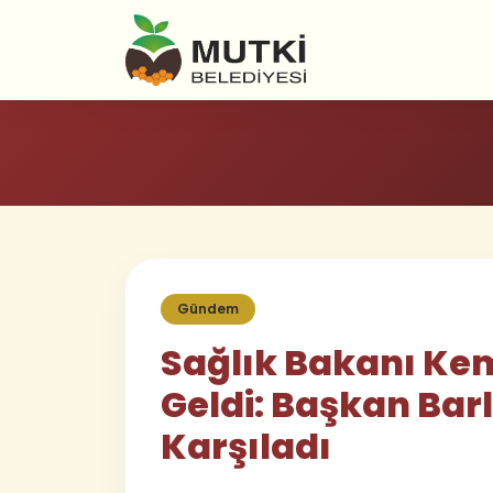
Gündem
Sağlık Bakanı Ke
Geldi: Başkan Barl
Karşıladı