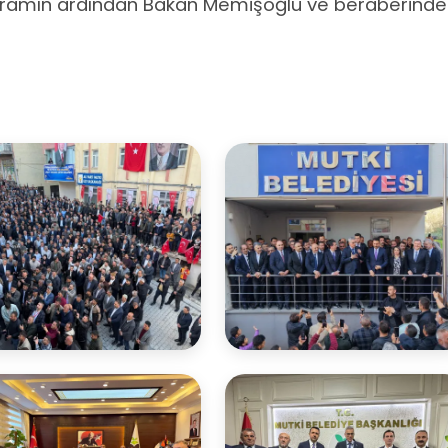
ogramın ardından Bakan Memişoğlu ve beraberinde