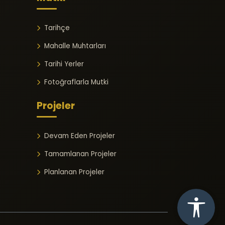
Tarihçe
Mahalle Muhtarları
Tarihi Yerler
Fotoğraflarla Mutki
Projeler
Devam Eden Projeler
Tamamlanan Projeler
Planlanan Projeler