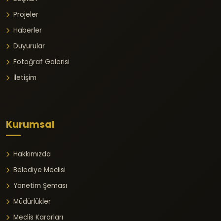
Projeler
Haberler
Duyurular
Fotoğraf Galerisi
İletişim
Kurumsal
Hakkımızda
Belediye Meclisi
Yönetim Şeması
Müdürlükler
Meclis Kararları