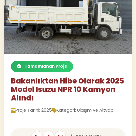
Tamamlanan Proje
Bakanlıktan Hibe Olarak 2025
Model Isuzu NPR 10 Kamyon
Alındı
Proje Tarihi: 2025
Kategori: Ulaşım ve Altyapı