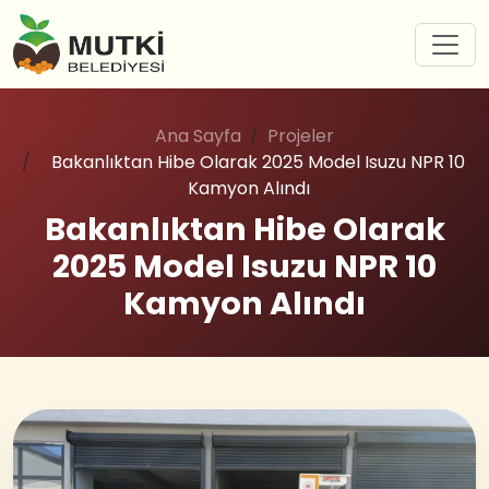
Ana Sayfa
Projeler
Bakanlıktan Hibe Olarak 2025 Model Isuzu NPR 10
Kamyon Alındı
Bakanlıktan Hibe Olarak
2025 Model Isuzu NPR 10
Kamyon Alındı