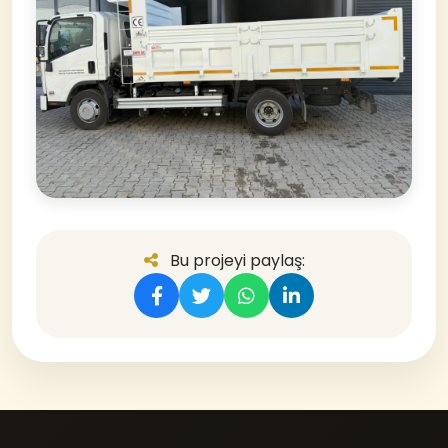
Bu projeyi paylaş: