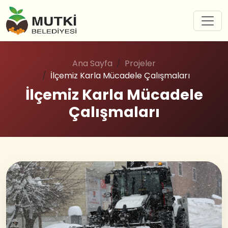
Ana Sayfa
Projeler
İlçemiz Karla Mücadele Çalışmaları
İlçemiz Karla Mücadele
Çalışmaları