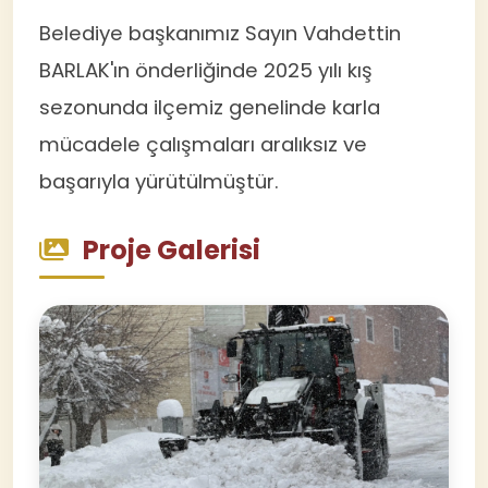
Belediye başkanımız Sayın Vahdettin
BARLAK'ın önderliğinde 2025 yılı kış
sezonunda ilçemiz genelinde karla
mücadele çalışmaları aralıksız ve
başarıyla yürütülmüştür.
Proje Galerisi