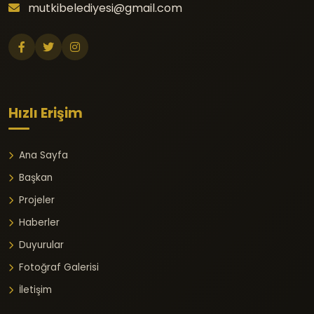
mutkibelediyesi@gmail.com
Hızlı Erişim
Ana Sayfa
Başkan
Projeler
Haberler
Duyurular
Fotoğraf Galerisi
İletişim