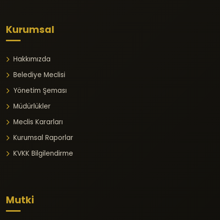
Kurumsal
Hakkımızda
Belediye Meclisi
Yönetim Şeması
Müdürlükler
Meclis Kararları
Kurumsal Raporlar
KVKK Bilgilendirme
Mutki