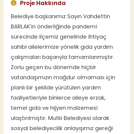
Proje Hakkında
Belediye başkanımız Sayın Vahdettin
BARLAK'ın önderliğinde pandemi
sürecinde ilçemiz genelinde ihtiyaç
sahibi ailelerimize yönelik gıda yardım
çalışmaları başarıyla tamamlanmıştır.
Zorlu geçen bu dönemde hiçbir
vatandaşımızın mağdur olmaması için
planlı bir şekilde yürütülen yardım
faaliyetleriyle binlerce aileye erzak,
temel gıda ve hijyen malzemesi
ulaştırılmıştır. Mutki Belediyesi olarak
sosyal belediyecilik anlayışımız gereği