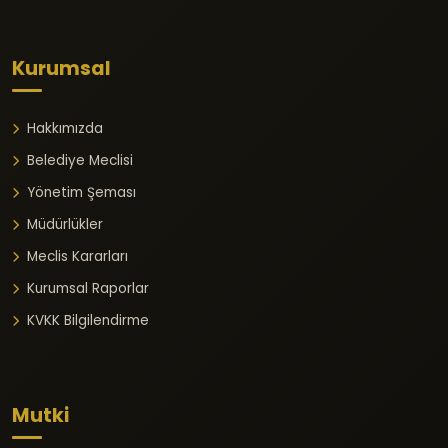
Kurumsal
Hakkımızda
Belediye Meclisi
Yönetim Şeması
Müdürlükler
Meclis Kararları
Kurumsal Raporlar
KVKK Bilgilendirme
Mutki