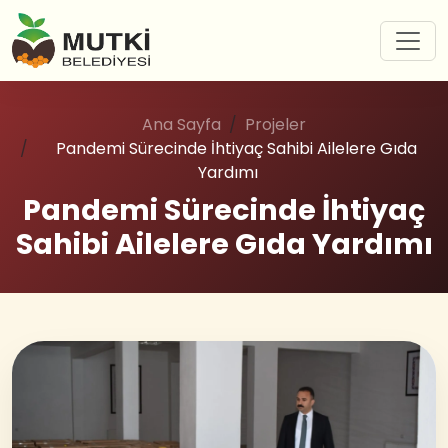
Ana Sayfa
Projeler
Pandemi Sürecinde İhtiyaç Sahibi Ailelere Gıda
Yardımı
Pandemi Sürecinde İhtiyaç
Sahibi Ailelere Gıda Yardımı