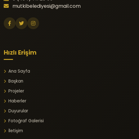
mutkibelediyesi@gmail.com
Hızlı Erişim
Ana Sayfa
Başkan
Projeler
Haberler
Duyurular
Fotoğraf Galerisi
İletişim