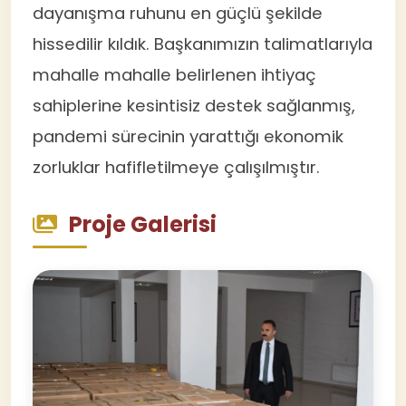
dayanışma ruhunu en güçlü şekilde
hissedilir kıldık. Başkanımızın talimatlarıyla
mahalle mahalle belirlenen ihtiyaç
sahiplerine kesintisiz destek sağlanmış,
pandemi sürecinin yarattığı ekonomik
zorluklar hafifletilmeye çalışılmıştır.
Proje Galerisi